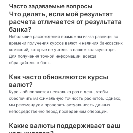
Часто задаваемые вопросы
Что делать, если мой результат
расчета отличается от результата
банка?
Небольшие расхождения возможны из-за разницы во
времени получения курсов валют и наличия банковских
комиссий, которые не учтены в нашем калькуляторе.
Для получения точной информации, всегда
обращайтесь в банк.
Как часто обновляются курсы
валют?
Курсы обновляются несколько раз в день, чтобы
обеспечить максимальную точность расчетов. Однако,
мы рекомендуем проверять актуальность данных
непосредственно перед проведением операции.
Какие валюты поддерживает ваш