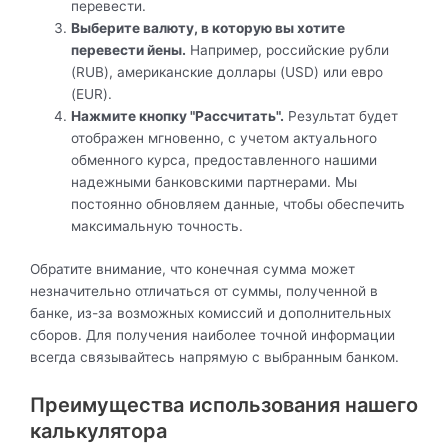
перевести.
Выберите валюту, в которую вы хотите
перевести йены.
Например, российские рубли
(RUB), американские доллары (USD) или евро
(EUR).
Нажмите кнопку "Рассчитать".
Результат будет
отображен мгновенно, с учетом актуального
обменного курса, предоставленного нашими
надежными банковскими партнерами. Мы
постоянно обновляем данные, чтобы обеспечить
максимальную точность.
Обратите внимание, что конечная сумма может
незначительно отличаться от суммы, полученной в
банке, из-за возможных комиссий и дополнительных
сборов. Для получения наиболее точной информации
всегда связывайтесь напрямую с выбранным банком.
Преимущества использования нашего
калькулятора