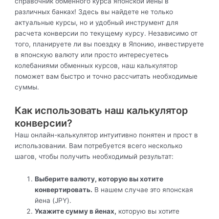
справочник обменного курса японской йены в
различных банках! Здесь вы найдете не только
актуальные курсы, но и удобный инструмент для
расчета конверсии по текущему курсу. Независимо от
того, планируете ли вы поездку в Японию, инвестируете
в японскую валюту или просто интересуетесь
колебаниями обменных курсов, наш калькулятор
поможет вам быстро и точно рассчитать необходимые
суммы.
Как использовать наш калькулятор
конверсии?
Наш онлайн-калькулятор интуитивно понятен и прост в
использовании. Вам потребуется всего несколько
шагов, чтобы получить необходимый результат:
Выберите валюту, которую вы хотите
конвертировать.
В нашем случае это японская
йена (JPY).
Укажите сумму в йенах,
которую вы хотите