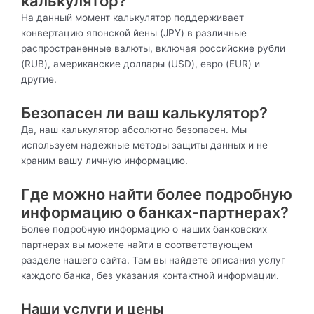
калькулятор?
На данный момент калькулятор поддерживает
конвертацию японской йены (JPY) в различные
распространенные валюты, включая российские рубли
(RUB), американские доллары (USD), евро (EUR) и
другие.
Безопасен ли ваш калькулятор?
Да, наш калькулятор абсолютно безопасен. Мы
используем надежные методы защиты данных и не
храним вашу личную информацию.
Где можно найти более подробную
информацию о банках-партнерах?
Более подробную информацию о наших банковских
партнерах вы можете найти в соответствующем
разделе нашего сайта. Там вы найдете описания услуг
каждого банка, без указания контактной информации.
Наши услуги и цены