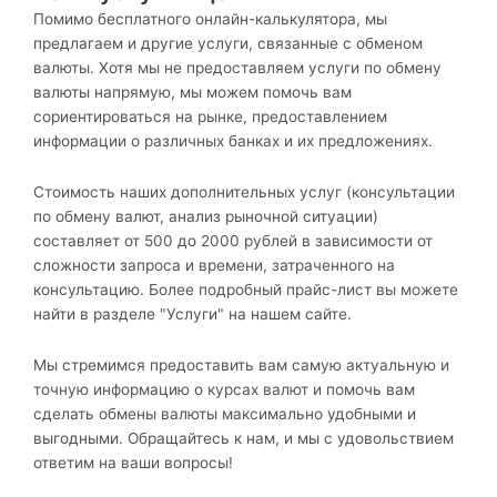
Помимо бесплатного онлайн-калькулятора, мы
предлагаем и другие услуги, связанные с обменом
валюты. Хотя мы не предоставляем услуги по обмену
валюты напрямую, мы можем помочь вам
сориентироваться на рынке, предоставлением
информации о различных банках и их предложениях.
Стоимость наших дополнительных услуг (консультации
по обмену валют, анализ рыночной ситуации)
составляет от 500 до 2000 рублей в зависимости от
сложности запроса и времени, затраченного на
консультацию. Более подробный прайс-лист вы можете
найти в разделе "Услуги" на нашем сайте.
Мы стремимся предоставить вам самую актуальную и
точную информацию о курсах валют и помочь вам
сделать обмены валюты максимально удобными и
выгодными. Обращайтесь к нам, и мы с удовольствием
ответим на ваши вопросы!