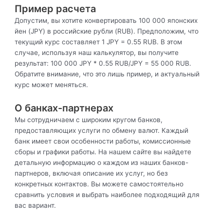
Пример расчета
Допустим, вы хотите конвертировать 100 000 японских
йен (JPY) в российские рубли (RUB). Предположим, что
текущий курс составляет 1 JPY = 0.55 RUB. В этом
случае, используя наш калькулятор, вы получите
результат: 100 000 JPY * 0.55 RUB/JPY = 55 000 RUB.
Обратите внимание, что это лишь пример, и актуальный
курс может меняться.
О банках-партнерах
Мы сотрудничаем с широким кругом банков,
предоставляющих услуги по обмену валют. Каждый
банк имеет свои особенности работы, комиссионные
сборы и графики работы. На нашем сайте вы найдете
детальную информацию о каждом из наших банков-
партнеров, включая описание их услуг, но без
конкретных контактов. Вы можете самостоятельно
сравнить условия и выбрать наиболее подходящий для
вас вариант.