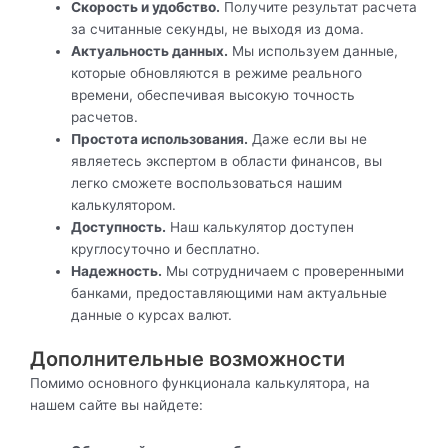
Скорость и удобство.
Получите результат расчета
за считанные секунды, не выходя из дома.
Актуальность данных.
Мы используем данные,
которые обновляются в режиме реального
времени, обеспечивая высокую точность
расчетов.
Простота использования.
Даже если вы не
являетесь экспертом в области финансов, вы
легко сможете воспользоваться нашим
калькулятором.
Доступность.
Наш калькулятор доступен
круглосуточно и бесплатно.
Надежность.
Мы сотрудничаем с проверенными
банками, предоставляющими нам актуальные
данные о курсах валют.
Дополнительные возможности
Помимо основного функционала калькулятора, на
нашем сайте вы найдете: